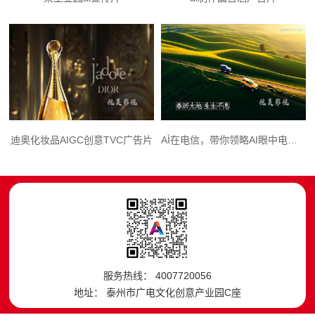
迪奥化妆品AIGC创意TVC广告片
AÌ在电信，带你领略AI眼中电信人
服务热线： 4007720056
地址： 泰州市广电文化创意产业园C座