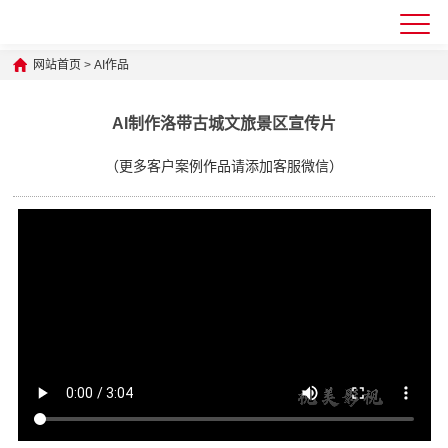
网站首页
>
AI作品
AI制作洛带古城文旅景区宣传片
（更多客户案例作品请添加客服微信）